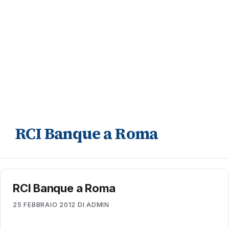
RCI Banque a Roma
RCI Banque a Roma
25 FEBBRAIO 2012
DI
ADMIN