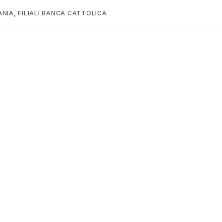
ANIA
,
FILIALI BANCA CATTOLICA