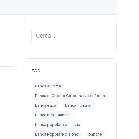
Ricerca
per:
TAG
Banca a Roma
Banca di Credito Cooperativo di Roma
banca etica
banca fideuram
banca mediolanum
banca popolare del lazio
Banca Popolare di Fondi
banche