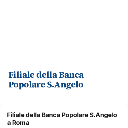
Filiale della Banca
Popolare S.Angelo
Filiale della Banca Popolare S.Angelo
a Roma