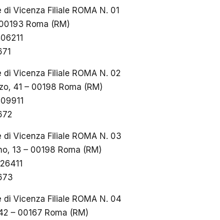
 di Vicenza Filiale ROMA N. 01
– 00193 Roma (RM)
406211
671
 di Vicenza Filiale ROMA N. 02
zzo, 41 – 00198 Roma (RM)
509911
672
 di Vicenza Filiale ROMA N. 03
ano, 13 – 00198 Roma (RM)
226411
673
 di Vicenza Filiale ROMA N. 04
242 – 00167 Roma (RM)