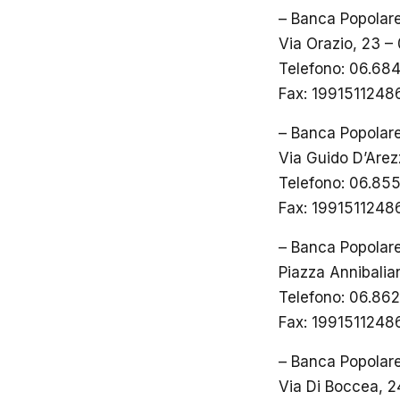
– Banca Popolare
Via Orazio, 23 
Telefono: 06.68
Fax: 1991511248
– Banca Popolare
Via Guido D’Are
Telefono: 06.85
Fax: 1991511248
– Banca Popolare
Piazza Annibali
Telefono: 06.86
Fax: 1991511248
– Banca Popolare
Via Di Boccea, 