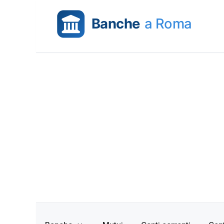
Vai
al
contenuto