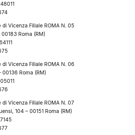
048011
674
 di Vicenza Filiale ROMA N. 05
 – 00183 Roma (RM)
64111
675
 di Vicenza Filiale ROMA N. 06
 – 00136 Roma (RM)
405011
676
 di Vicenza Filiale ROMA N. 07
rtuensi, 104 – 00151 Roma (RM)
27145
677