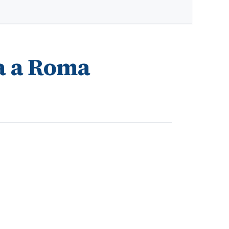
za a Roma