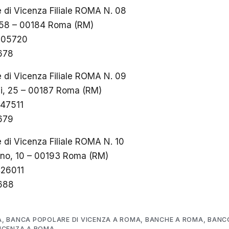
 di Vicenza Filiale ROMA N. 08
/158 – 00184 Roma (RM)
905720
678
 di Vicenza Filiale ROMA N. 09
, 25 – 00187 Roma (RM)
047511
679
 di Vicenza Filiale ROMA N. 10
ino, 10 – 00193 Roma (RM)
426011
688
A
,
BANCA POPOLARE DI VICENZA A ROMA
,
BANCHE A ROMA
,
BANC
VICENZA A ROMA